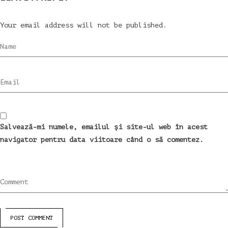
Your email address will not be published.
Name
Email
Salvează-mi numele, emailul și site-ul web în acest
navigator pentru data viitoare când o să comentez.
Comment
POST COMMENT