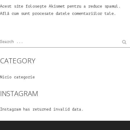
Acest site folosește Akismet pentru a reduce spamul.
Află cum sunt procesate datele comentariilor tale
.
Search ...
CATEGORY
Nicio categorie
INSTAGRAM
Instagram has returned invalid data.