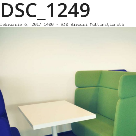
DSC_1249
februarie 6, 2017
1400 × 930
Birouri Multinațională