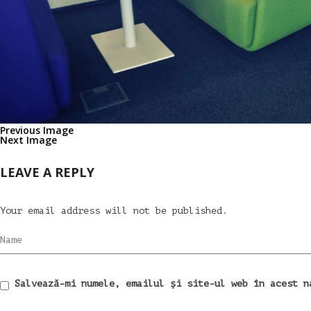
Previous Image
Next Image
LEAVE A REPLY
Your email address will not be published.
Name
Salvează-mi numele, emailul și site-ul web în acest n