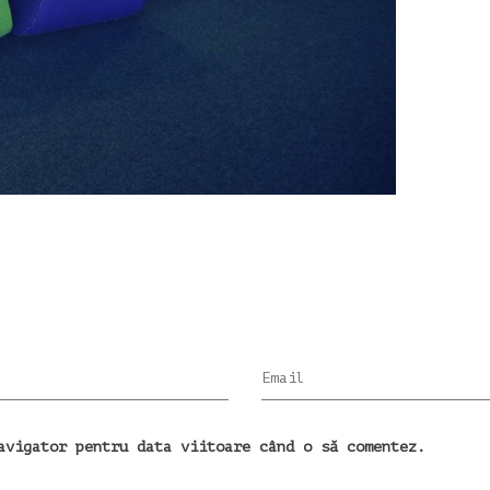
Email
avigator pentru data viitoare când o să comentez.