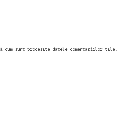
ă cum sunt procesate datele comentariilor tale
.