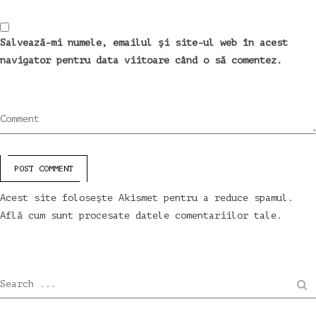
Salvează-mi numele, emailul și site-ul web în acest
navigator pentru data viitoare când o să comentez.
Comment
POST COMMENT
Acest site folosește Akismet pentru a reduce spamul.
Află cum sunt procesate datele comentariilor tale
.
Search ...