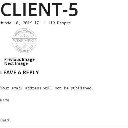
CLIENT-5
iunie 18, 2016
171 × 110
Despre
Previous Image
Next Image
LEAVE A REPLY
Your email address will not be published.
Name
Email