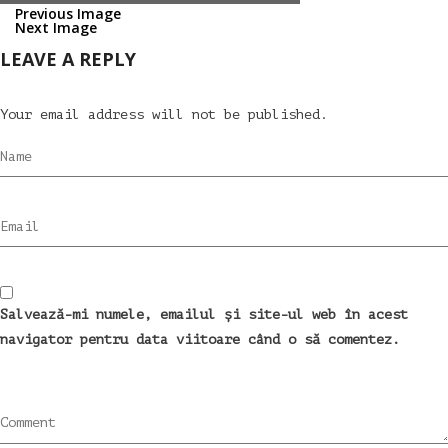
Previous Image
Next Image
LEAVE A REPLY
Your email address will not be published.
Name
Email
Salvează-mi numele, emailul și site-ul web în acest
navigator pentru data viitoare când o să comentez.
Comment