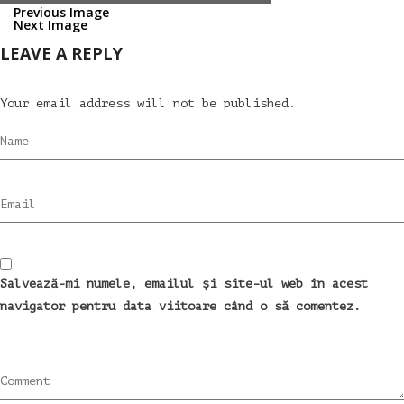
Previous Image
Next Image
LEAVE A REPLY
Your email address will not be published.
Name
Email
Salvează-mi numele, emailul și site-ul web în acest
navigator pentru data viitoare când o să comentez.
Comment