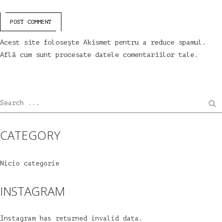
POST COMMENT
Acest site folosește Akismet pentru a reduce spamul.
Află cum sunt procesate datele comentariilor tale
.
Search ...
CATEGORY
Nicio categorie
INSTAGRAM
Instagram has returned invalid data.