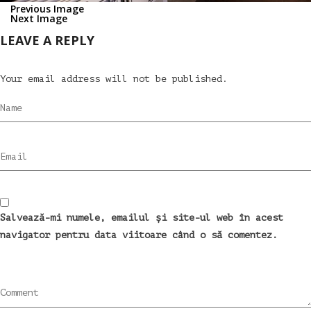
Previous Image
Next Image
LEAVE A REPLY
Your email address will not be published.
Name
Email
Salvează-mi numele, emailul și site-ul web în acest
navigator pentru data viitoare când o să comentez.
Comment