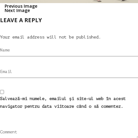
Previous Image
Next Image
LEAVE A REPLY
Your email address will not be published.
Name
Email
Salvează-mi numele, emailul și site-ul web în acest
navigator pentru data viitoare când o să comentez.
Comment