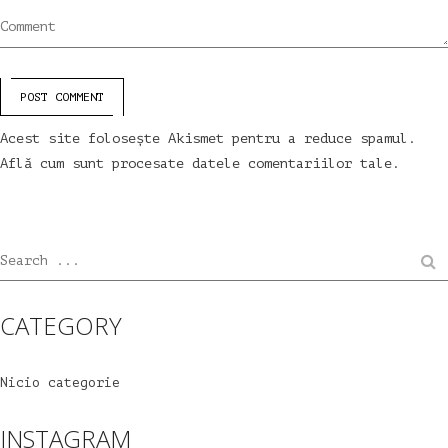
Comment
POST COMMENT
Acest site folosește Akismet pentru a reduce spamul.
Află cum sunt procesate datele comentariilor tale
.
Search ...
CATEGORY
Nicio categorie
INSTAGRAM