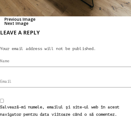
Previous Image
Next Image
LEAVE A REPLY
Your email address will not be published.
Name
Email
Salvează-mi numele, emailul și site-ul web în acest
navigator pentru data viitoare când o să comentez.