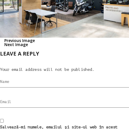
Previous Image
Next Image
LEAVE A REPLY
Your email address will not be published.
Name
Email
Salvează-mi numele, emailul și site-ul web în acest