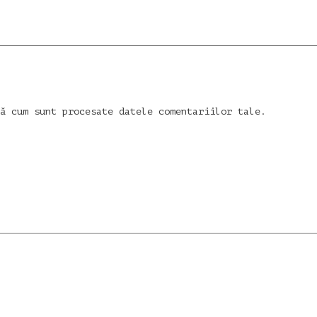
ă cum sunt procesate datele comentariilor tale
.