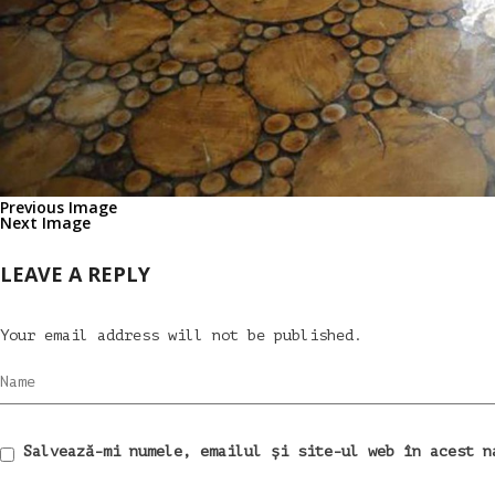
Previous Image
Next Image
LEAVE A REPLY
Your email address will not be published.
Name
Salvează-mi numele, emailul și site-ul web în acest n