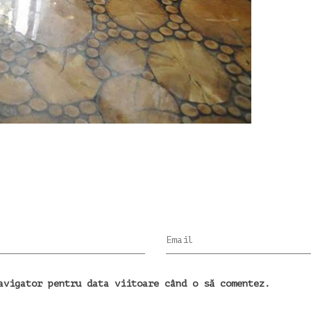
Email
avigator pentru data viitoare când o să comentez.