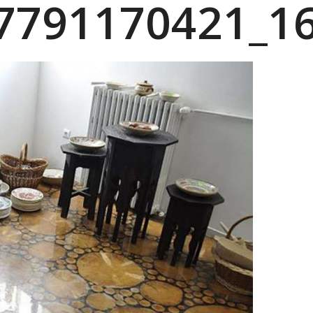
7791170421_1