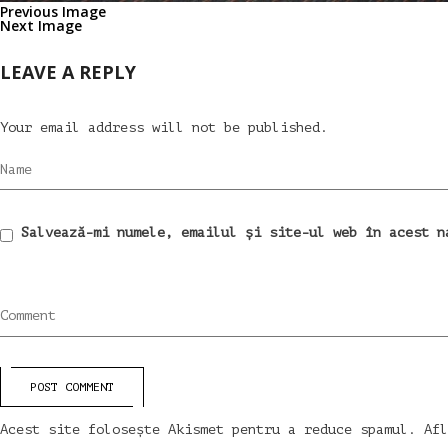
Previous Image
Next Image
LEAVE A REPLY
Your email address will not be published.
Name
Salvează-mi numele, emailul și site-ul web în acest n
Comment
POST COMMENT
Acest site folosește Akismet pentru a reduce spamul.
Afl