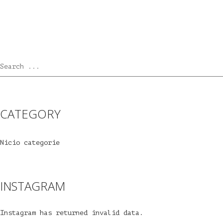
Search ...
CATEGORY
Nicio categorie
INSTAGRAM
Instagram has returned invalid data.