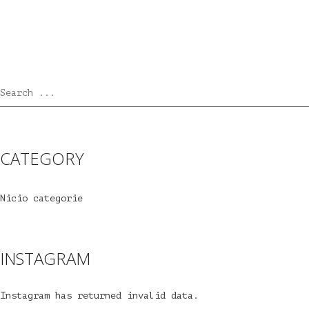
Search ...
CATEGORY
Nicio categorie
INSTAGRAM
Instagram has returned invalid data.