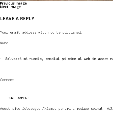
Previous Image
Next Image
LEAVE A REPLY
Your email address will not be published.
Name
Salvează-mi numele, emailul și site-ul web în acest n
Comment
POST COMMENT
Acest site folosește Akismet pentru a reduce spamul.
Afl