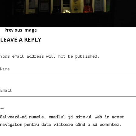
Previous Image
LEAVE A REPLY
Your email address will not be published.
Name
Email
Salvează-mi numele, emailul și site-ul web în acest
navigator pentru data viitoare când o să comentez.