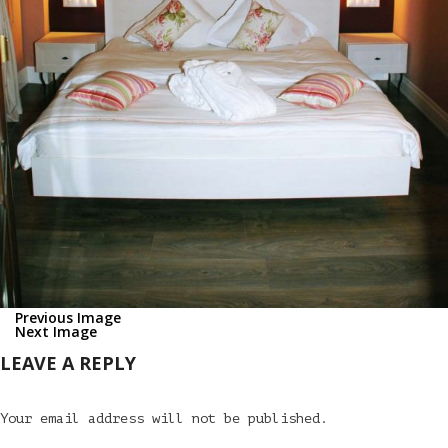
Previous Image
Next Image
LEAVE A REPLY
Your email address will not be published.