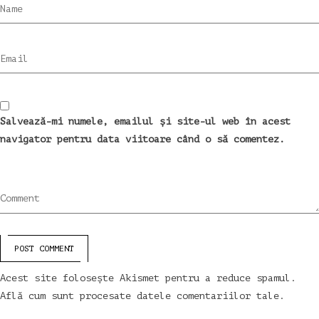
Name
Email
Salvează-mi numele, emailul și site-ul web în acest
navigator pentru data viitoare când o să comentez.
Comment
POST COMMENT
Acest site folosește Akismet pentru a reduce spamul.
Află cum sunt procesate datele comentariilor tale
.