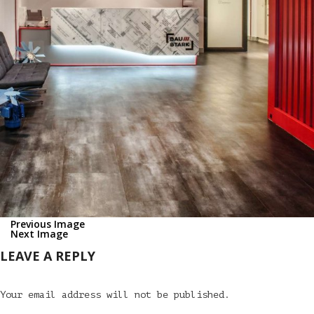
Previous Image
Next Image
LEAVE A REPLY
Your email address will not be published.