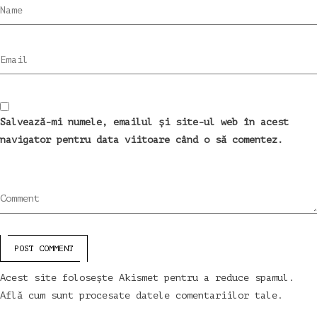
Name
Email
Salvează-mi numele, emailul și site-ul web în acest
navigator pentru data viitoare când o să comentez.
Comment
POST COMMENT
Acest site folosește Akismet pentru a reduce spamul.
Află cum sunt procesate datele comentariilor tale
.