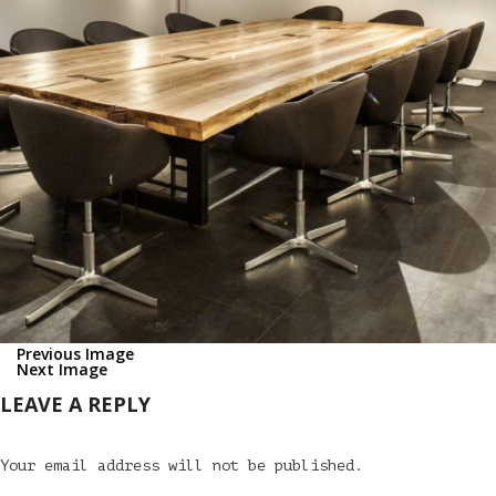
Previous Image
Next Image
LEAVE A REPLY
Your email address will not be published.