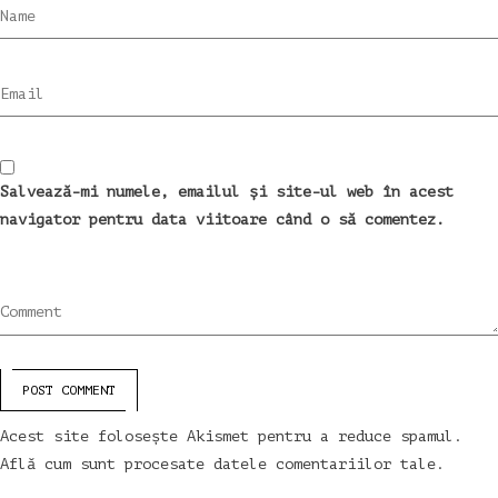
Name
Email
Salvează-mi numele, emailul și site-ul web în acest
navigator pentru data viitoare când o să comentez.
Comment
POST COMMENT
Acest site folosește Akismet pentru a reduce spamul.
Află cum sunt procesate datele comentariilor tale
.