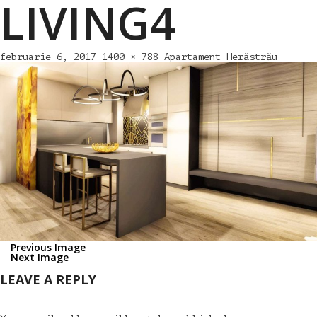
LIVING4
februarie 6, 2017
1400 × 788
Apartament Herăstrău
Previous Image
Next Image
LEAVE A REPLY