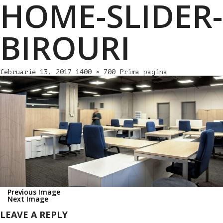
HOME-SLIDER-
BIROURI
februarie 13, 2017
1400 × 700
Prima pagina
Previous Image
Next Image
LEAVE A REPLY