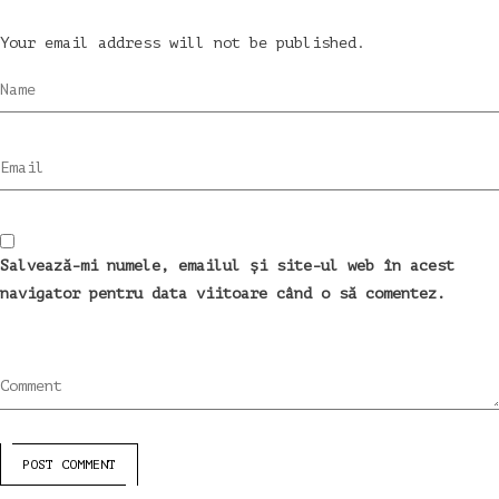
Your email address will not be published.
Name
Email
Salvează-mi numele, emailul și site-ul web în acest
navigator pentru data viitoare când o să comentez.
Comment
POST COMMENT