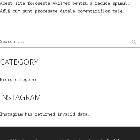
Acest site folosește Akismet pentru a reduce spamul.
Află cum sunt procesate datele comentariilor tale
.
Search ...
CATEGORY
Nicio categorie
INSTAGRAM
Instagram has returned invalid data.